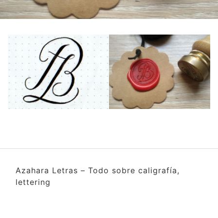
Azahara Letras – Todo sobre caligrafía,
lettering